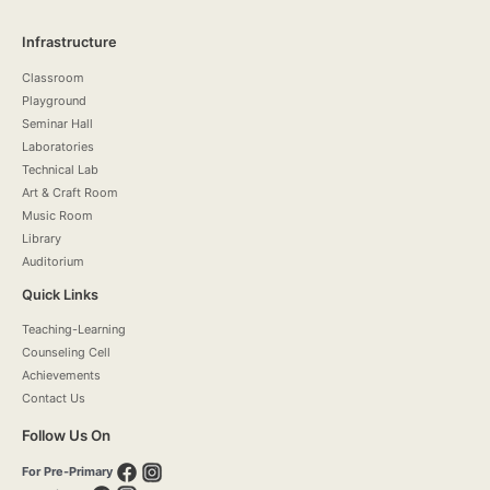
Infrastructure
Classroom
Playground
Seminar Hall
Laboratories
Technical Lab
Art & Craft Room
Music Room
Library
Auditorium
Quick Links
Teaching-Learning
Counseling Cell
Achievements
Contact Us
Follow Us On
For Pre-Primary