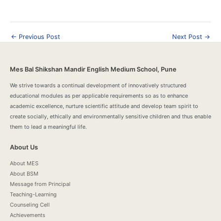
Post
←
Previous Post
Next Post
→
navigation
Mes Bal Shikshan Mandir English Medium School, Pune
We strive towards a continual development of innovatively structured
educational modules as per applicable requirements so as to enhance
academic excellence, nurture scientific attitude and develop team spirit to
create socially, ethically and environmentally sensitive children and thus enable
them to lead a meaningful life.
About Us
About MES
About BSM
Message from Principal
Teaching-Learning
Counseling Cell
Achievements